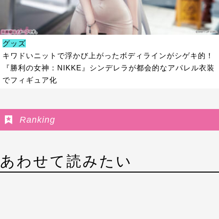
グッズ
キワドいニットで浮かび上がったボディラインがシゲキ的！
『勝利の女神：NIKKE』シンデレラが都会的なアパレル衣装
でフィギュア化
Ranking
あわせて読みたい