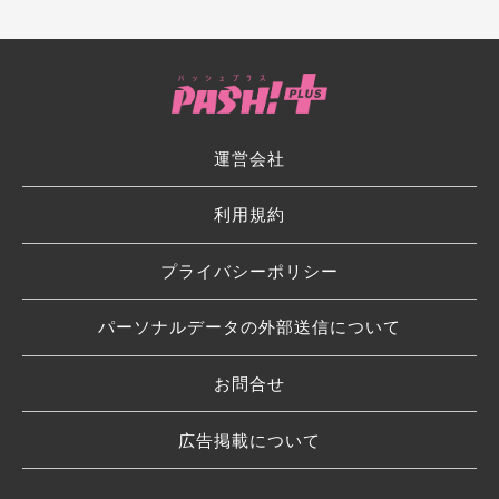
運営会社
利用規約
プライバシーポリシー
パーソナルデータの外部送信について
お問合せ
広告掲載について