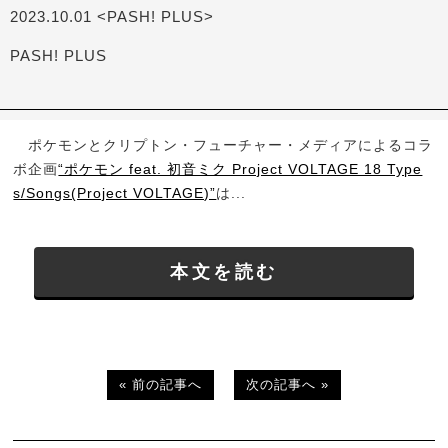
2023.10.01 <PASH! PLUS>
PASH! PLUS
ポケモンとクリプトン・フューチャー・メディアによるコラ
ボ企画
“ポケモン feat. 初音ミク Project VOLTAGE 18 Type
s/Songs(Project VOLTAGE)”
は...
本文を読む
« 前の記事へ
次の記事へ »