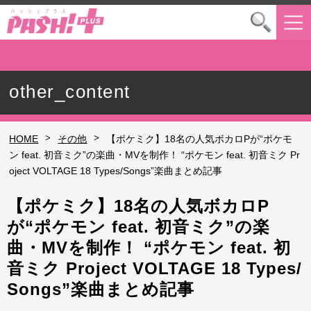
other_content
>
>
HOME
その他
【ポケミク】18名の人気ボカロPが“ポケモ
ン feat. 初音ミク”の楽曲・MVを制作！ “ポケモン feat. 初音ミク Pr
oject VOLTAGE 18 Types/Songs”楽曲まとめ記事
【ポケミク】18名の人気ボカロP
が“ポケモン feat. 初音ミク”の楽
曲・MVを制作！ “ポケモン feat. 初
音ミク Project VOLTAGE 18 Types/
Songs”楽曲まとめ記事