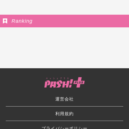
Ranking
運営会社
利用規約
プライバシーポリシー