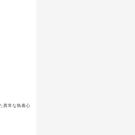
た異常な執着心