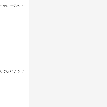
静かに狂気へと
ではないようで