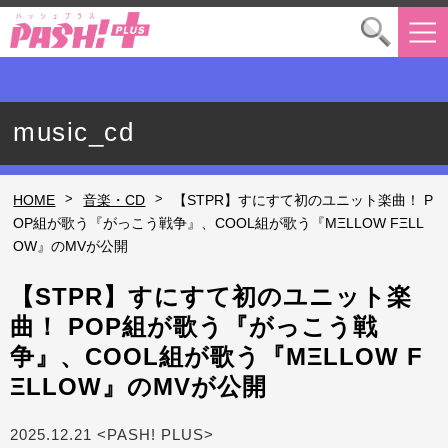
music_cd
>
>
HOME
音楽・CD
【STPR】すにすて初のユニット楽曲！ P
OP組が歌う『がっこう戦争』、COOL組が歌う『MΞLLOW FΞLL
OW』のMVが公開
【STPR】すにすて初のユニット楽
曲！ POP組が歌う『がっこう戦
争』、COOL組が歌う『MΞLLOW F
ΞLLOW』のMVが公開
2025.12.21 <PASH! PLUS>