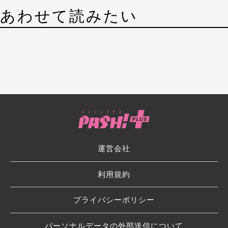
あわせて読みたい
運営会社
利用規約
プライバシーポリシー
パーソナルデータの外部送信について