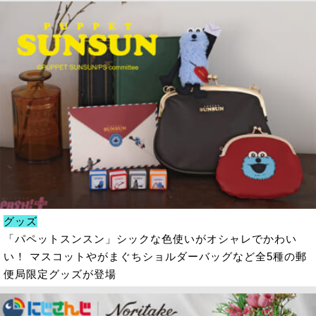
グッズ
「パペットスンスン」シックな色使いがオシャレでかわい
い！ マスコットやがまぐちショルダーバッグなど全5種の郵
便局限定グッズが登場