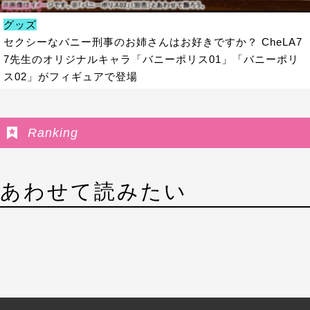
グッズ
セクシーなバニー刑事のお姉さんはお好きですか？ CheLA7
7先生のオリジナルキャラ「バニーポリス01」「バニーポリ
ス02」がフィギュアで登場
Ranking
あわせて読みたい