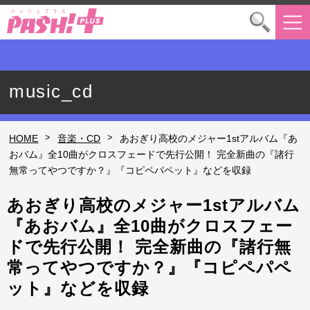
music_cd
>
>
HOME
音楽・CD
あおぎり高校のメジャー1stアルバム『あ
おバム』全10曲がクロスフェードで先行公開！ 完全新曲の『諸行
無常ってやつですか？』『コピペパペット』などを収録
あおぎり高校のメジャー1stアルバム
『あおバム』全10曲がクロスフェー
ドで先行公開！ 完全新曲の『諸行無
常ってやつですか？』『コピペパペ
ット』などを収録