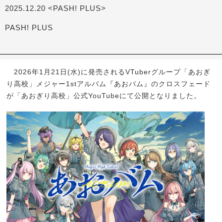
2025.12.20 <PASH! PLUS>
PASH! PLUS
2026年1月21日(水)に発売されるVTuberグループ「あおぎ
り高校」メジャー1stアルバム『あおバム』のクロスフェード
が「あおぎり高校」公式YouTubeにて公開となりました。