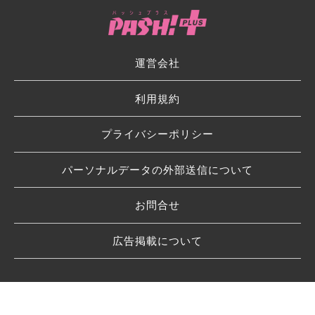
運営会社
利用規約
プライバシーポリシー
パーソナルデータの外部送信について
お問合せ
広告掲載について
© 2026 SHUFU TO SEIKATSU SHA CO.,LTD.