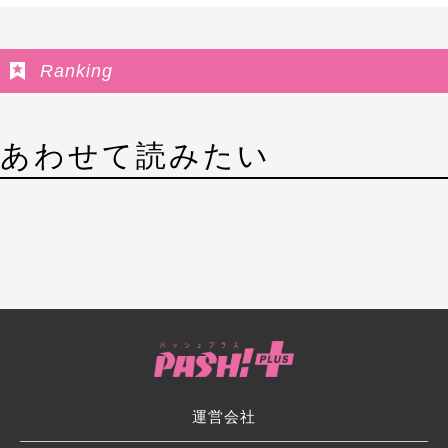
Ranking
あわせて読みたい
運営会社