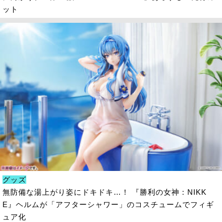
ット
グッズ
無防備な湯上がり姿にドキドキ…！ 『勝利の女神：NIKK
E』ヘルムが「アフターシャワー」のコスチュームでフィギ
ュア化