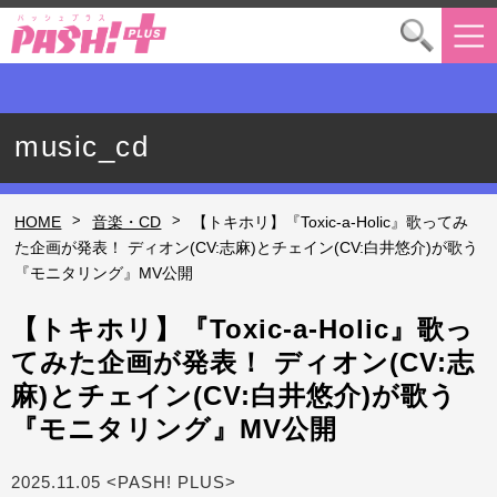
music_cd
>
>
HOME
音楽・CD
【トキホリ】『Toxic-a-Holic』歌ってみ
た企画が発表！ ディオン(CV:志麻)とチェイン(CV:白井悠介)が歌う
『モニタリング』MV公開
【トキホリ】『Toxic-a-Holic』歌っ
てみた企画が発表！ ディオン(CV:志
麻)とチェイン(CV:白井悠介)が歌う
『モニタリング』MV公開
2025.11.05 <PASH! PLUS>