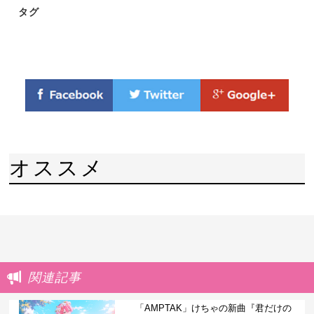
タグ
オススメ
関連記事
「AMPTAK」けちゃの新曲『君だけの