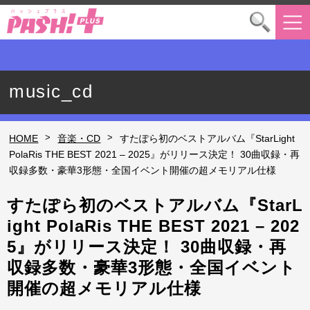
music_cd
>
>
HOME
音楽・CD
すたぽら初のベストアルバム『StarLight
PolaRis THE BEST 2021 – 2025』がリリース決定！ 30曲収録・再
収録多数・豪華3形態・全国イベント開催の超メモリアル仕様
すたぽら初のベストアルバム『StarL
ight PolaRis THE BEST 2021 – 202
5』がリリース決定！ 30曲収録・再
収録多数・豪華3形態・全国イベント
開催の超メモリアル仕様