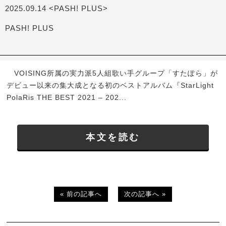
2025.09.14 <PASH! PLUS>
PASH! PLUS
VOISING所属の実力派5人組歌い手グループ「すたぽら」が
デビュー以来の集大成となる初のベストアルバム『StarLight
PolaRis THE BEST 2021 – 202...
本文を読む
« 前の記事へ
次の記事へ »