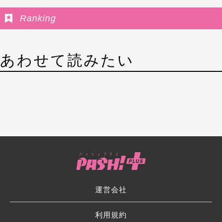
Ranking
あわせて読みたい
運営会社
利用規約