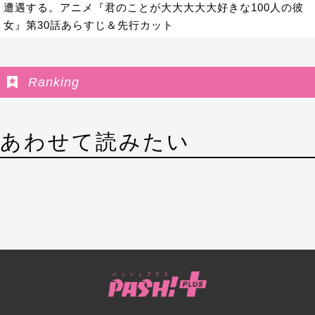
遭遇する。アニメ『君のことが大大大大大好きな100人の彼
女』第30話あらすじ＆先行カット
Ranking
あわせて読みたい