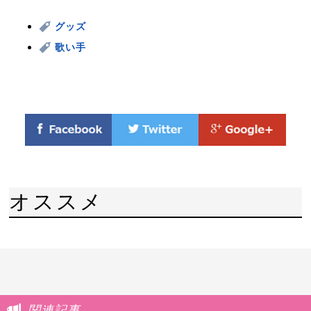
グッズ
歌い手
オススメ
関連記事