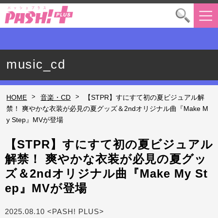
music_cd
>
>
HOME
音楽・CD
【STPR】すにすて初の夏ビジュアル解
禁！ 爽やかな衣装が必見の夏グッズ＆2ndオリジナル曲『Make M
y Step』MVが登場
【STPR】すにすて初の夏ビジュアル
解禁！ 爽やかな衣装が必見の夏グッ
ズ＆2ndオリジナル曲『Make My St
ep』MVが登場
2025.08.10 <PASH! PLUS>