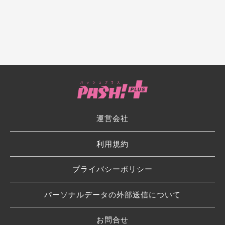
運営会社
利用規約
プライバシーポリシー
パーソナルデータの外部送信について
お問合せ