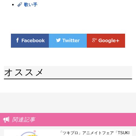
歌い手
オススメ
関連記事
「ツキプロ」アニメイトフェア「TSUKI