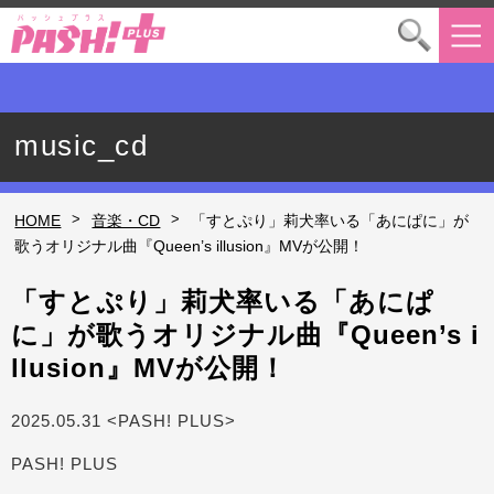
music_cd
>
>
HOME
音楽・CD
「すとぷり」莉犬率いる「あにぱに」が
歌うオリジナル曲『Queen’s illusion』MVが公開！
「すとぷり」莉犬率いる「あにぱ
に」が歌うオリジナル曲『Queen’s i
llusion』MVが公開！
2025.05.31 <PASH! PLUS>
PASH! PLUS