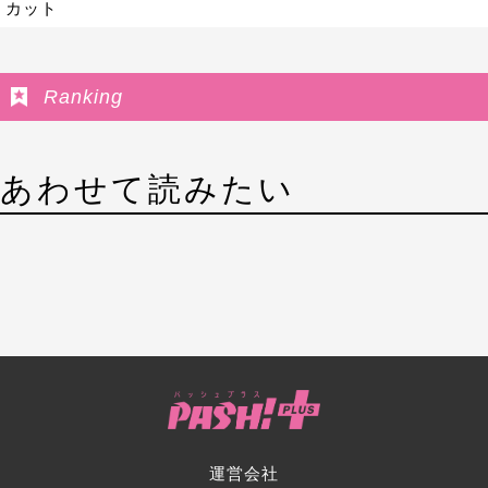
カット
Ranking
あわせて読みたい
運営会社