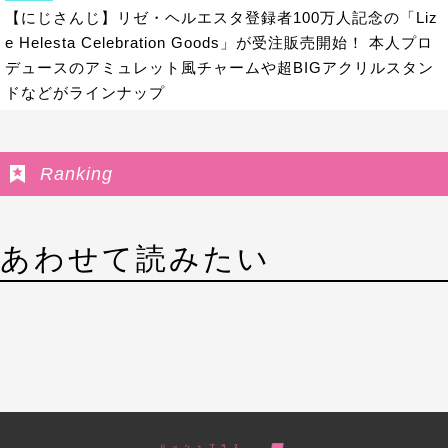
【にじさんじ】リゼ・ヘルエスタ登録者100万人記念の「Liz
e Helesta Celebration Goods」が受注販売開始！ 本人プロ
デュースのアミュレット風チャームや超BIGアクリルスタン
ドなどがラインナップ
Ranking
あわせて読みたい