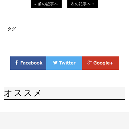
« 前の記事へ
次の記事へ »
タグ
オススメ