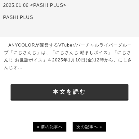
2025.01.06 <PASH! PLUS>
PASH! PLUS
ANYCOLORが運営するVTuber/バーチャルライバーグルー
プ「にじさんじ」は、「にじさんじ 励ましボイス」「にじさ
んじ お世話ボイス」を2025年1月10日(金)12時から、にじさ
んじオ...
本文を読む
« 前の記事へ
次の記事へ »