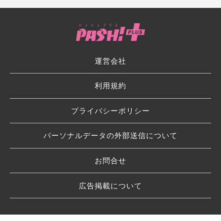
運営会社
利用規約
プライバシーポリシー
パーソナルデータの外部送信について
お問合せ
広告掲載について