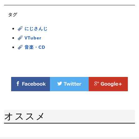
タグ
にじさんじ
VTuber
音楽・CD
オススメ