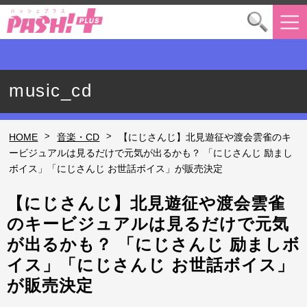
music_cd
>
>
HOME
音楽・CD
【にじさんじ】北見遊征や渡会雲雀のキ
ービジュアルは見るだけで元気が出るかも？ 「にじさんじ 励まし
ボイス」「にじさんじ お世話ボイス」が販売決定
【にじさんじ】北見遊征や渡会雲雀
のキービジュアルは見るだけで元気
が出るかも？ 「にじさんじ 励ましボ
イス」「にじさんじ お世話ボイス」
が販売決定