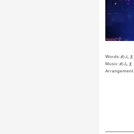
Words:めんま
Music:めんま
Arrangemen