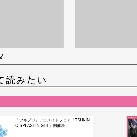
メ
て読みたい
「ツキプロ」アニメイトフェア「TSUKIN
O SPLASH NIGHT」開催決...