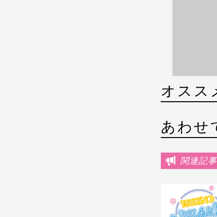
オスス
あわせ
関連記事