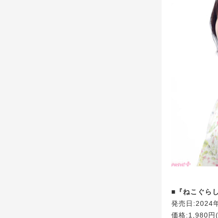
■『ねこぐら
発売日:2024
価格:1,980円