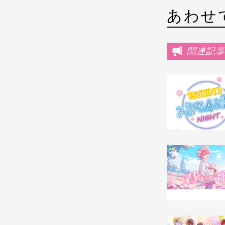
あわせ
関連記事