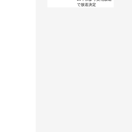
で放送決定