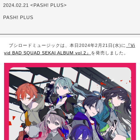
2024.02.21 <PASH! PLUS>
PASH! PLUS
ブシロードミュージックは、本日2024年2月21日(水)に
『Vi
vid BAD SQUAD SEKAI ALBUM vol.2』
を発売しました。