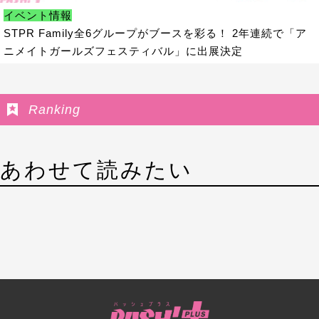
イベント情報
STPR Family全6グループがブースを彩る！ 2年連続で「ア
ニメイトガールズフェスティバル」に出展決定
Ranking
あわせて読みたい