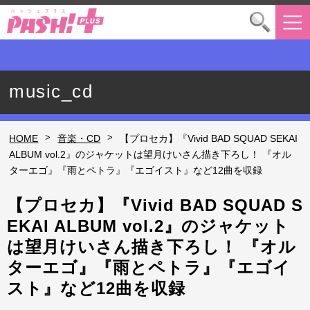
music_cd
>
>
HOME
音楽・CD
【プロセカ】『Vivid BAD SQUAD SEKAI
ALBUM vol.2』のジャケットは望月けいさん描き下ろし！ 『オル
ターエゴ』『雨とペトラ』『エゴイスト』など12曲を収録
【プロセカ】『Vivid BAD SQUAD S
EKAI ALBUM vol.2』のジャケット
は望月けいさん描き下ろし！ 『オル
ターエゴ』『雨とペトラ』『エゴイ
スト』など12曲を収録