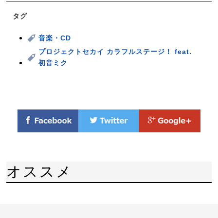
タグ
音楽・CD
プロジェクトセカイ カラフルステージ！ feat.
初音ミク
オススメ