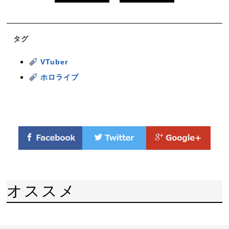
タグ
VTuber
ホロライブ
オススメ