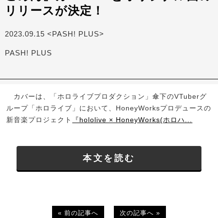
リリースが決定！
2023.09.15 <PASH! PLUS>
PASH! PLUS
カバーは、「ホロライブプロダクション」傘下のVTuberグ
ループ「ホロライブ」において、HoneyWorksプロデュースの
新音楽プロジェクト
『hololive × HoneyWorks(ホロハ...
本文を読む
« 前の記事へ
次の記事へ »