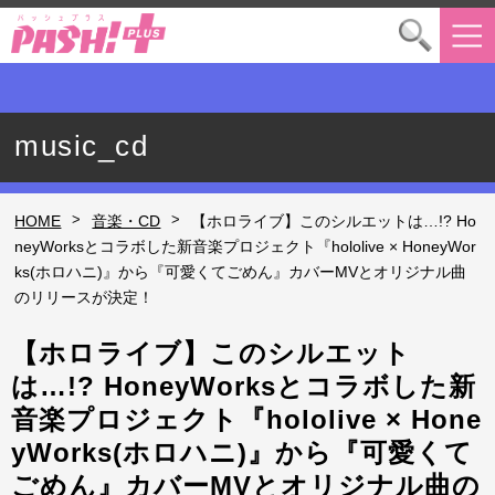
music_cd
>
>
HOME
音楽・CD
【ホロライブ】このシルエットは…!? Ho
neyWorksとコラボした新音楽プロジェクト『hololive × HoneyWor
ks(ホロハニ)』から『可愛くてごめん』カバーMVとオリジナル曲
のリリースが決定！
【ホロライブ】このシルエット
は…!? HoneyWorksとコラボした新
音楽プロジェクト『hololive × Hone
yWorks(ホロハニ)』から『可愛くて
ごめん』カバーMVとオリジナル曲の