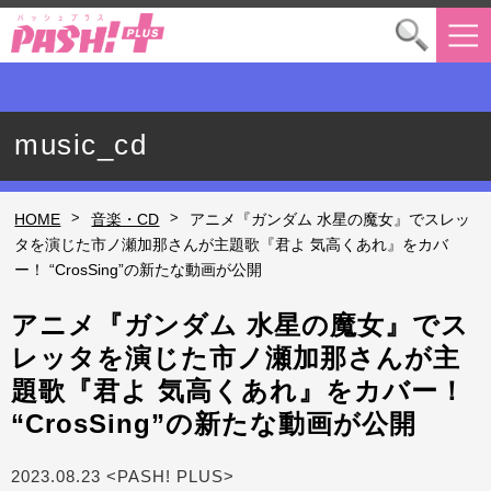
music_cd
>
>
HOME
音楽・CD
アニメ『ガンダム 水星の魔女』でスレッ
タを演じた市ノ瀬加那さんが主題歌『君よ 気高くあれ』をカバ
ー！ “CrosSing”の新たな動画が公開
アニメ『ガンダム 水星の魔女』でス
レッタを演じた市ノ瀬加那さんが主
題歌『君よ 気高くあれ』をカバー！
“CrosSing”の新たな動画が公開
2023.08.23 <PASH! PLUS>