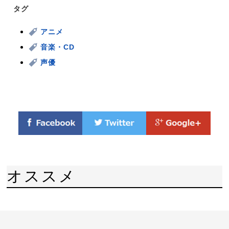
タグ
アニメ
音楽・CD
声優
オススメ