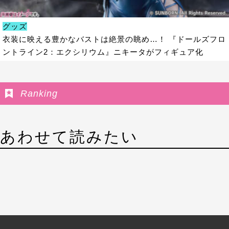
グッズ
衣装に映える豊かなバストは絶景の眺め…！ 『ドールズフロ
ントライン2：エクシリウム』ニキータがフィギュア化
Ranking
あわせて読みたい