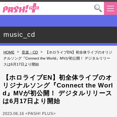
music_cd
>
>
HOME
音楽・CD
【ホロライブEN】初全体ライブのオリジ
ナルソング『Connect the World』MVが初公開！ デジタルリリー
スは6月17日より開始
【ホロライブEN】初全体ライブのオ
リジナルソング『Connect the Worl
d』MVが初公開！ デジタルリリース
は6月17日より開始
2023.06.16 <PASH! PLUS>