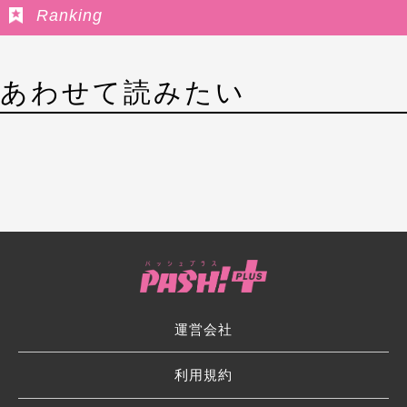
Ranking
あわせて読みたい
運営会社
利用規約