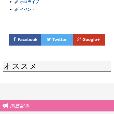
ホロライブ
イベント
オススメ
関連記事