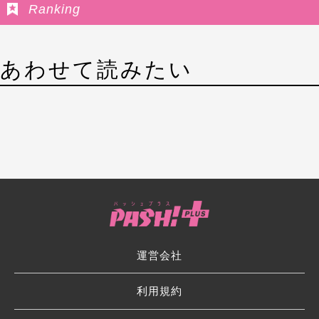
Ranking
あわせて読みたい
運営会社
利用規約