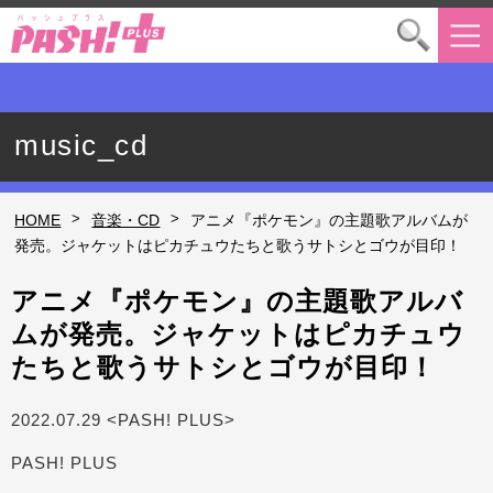
music_cd
>
>
HOME
音楽・CD
アニメ『ポケモン』の主題歌アルバムが
発売。ジャケットはピカチュウたちと歌うサトシとゴウが目印！
アニメ『ポケモン』の主題歌アルバ
ムが発売。ジャケットはピカチュウ
たちと歌うサトシとゴウが目印！
2022.07.29 <PASH! PLUS>
PASH! PLUS