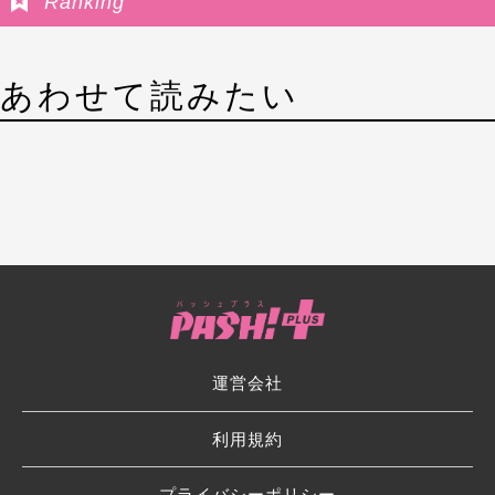
Ranking
あわせて読みたい
運営会社
利用規約
プライバシーポリシー