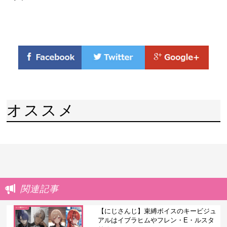
オススメ
関連記事
【にじさんじ】束縛ボイスのキービジュ
アルはイブラヒムやフレン・E・ルスタ