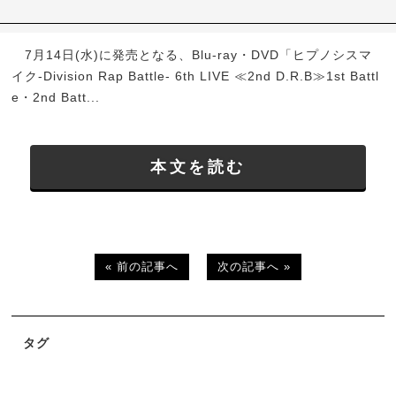
7月14日(水)に発売となる、Blu-ray・DVD「ヒプノシスマ
イク-Division Rap Battle- 6th LIVE ≪2nd D.R.B≫1st Battl
e・2nd Batt...
本文を読む
« 前の記事へ
次の記事へ »
タグ