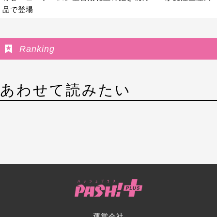
品で登場
Ranking
あわせて読みたい
運営会社