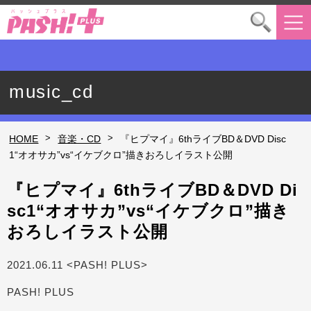
music_cd
>
>
HOME
音楽・CD
『ヒプマイ』6thライブBD＆DVD Disc
1“オオサカ”vs“イケブクロ”描きおろしイラスト公開
『ヒプマイ』6thライブBD＆DVD Di
sc1“オオサカ”vs“イケブクロ”描き
おろしイラスト公開
2021.06.11 <PASH! PLUS>
PASH! PLUS