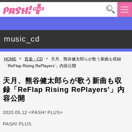
music_cd
>
>
HOME
音楽・CD
天月、熊谷健太郎らが歌う新曲も収録
「ReFlap Rising RePlayers’」内容公開
天月、熊谷健太郎らが歌う新曲も収
録「ReFlap Rising RePlayers’」内
容公開
2020.05.12 <PASH! PLUS>
PASH! PLUS