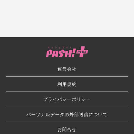
運営会社
利用規約
プライバシーポリシー
パーソナルデータの外部送信について
お問合せ