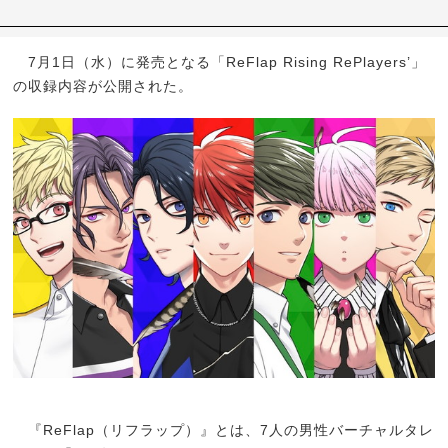
7月1日（水）に発売となる「ReFlap Rising RePlayers’」
の収録内容が公開された。
『ReFlap（リフラップ）』とは、7人の男性バーチャルタレ