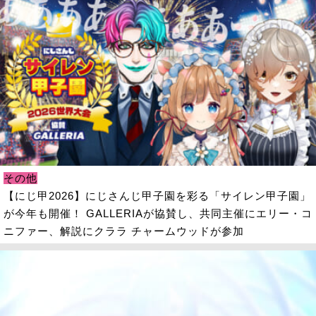
その他
【にじ甲2026】にじさんじ甲子園を彩る「サイレン甲子園」
が今年も開催！ GALLERIAが協賛し、共同主催にエリー・コ
ニファー、解説にクララ チャームウッドが参加