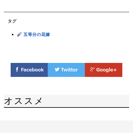
タグ
五等分の花嫁
オススメ