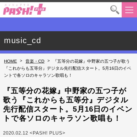
music_cd
>
>
HOME
音楽・CD
『五等分の花嫁』中野家の五つ子が歌う
『これからも五等分』デジタル先行配信スタート。5月16日のイベ
ントで各ソロのキャラソン歌唱も！
『五等分の花嫁』中野家の五つ子が
歌う『これからも五等分』デジタル
先行配信スタート。5月16日のイベン
トで各ソロのキャラソン歌唱も！
2020.02.12 <PASH! PLUS>