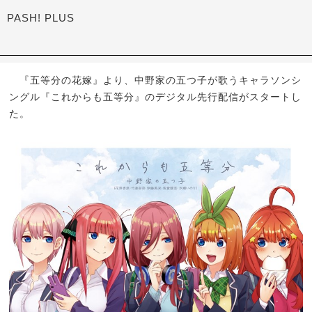
PASH! PLUS
『五等分の花嫁』より、中野家の五つ子が歌うキャラソンシ
ングル『これからも五等分』のデジタル先行配信がスタートし
た。