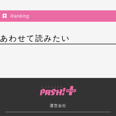
Ranking
あわせて読みたい
運営会社