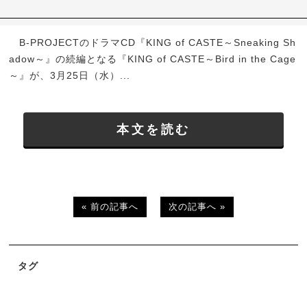
B-PROJECTのドラマCD『KING of CASTE～Sneaking Sh
adow～』の続編となる『KING of CASTE～Bird in the Cage
～』が、3月25日（水）...
本文を読む
« 前の記事へ
次の記事へ »
タグ