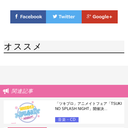
オススメ
関連記事
「ツキプロ」アニメイトフェア「TSUKI
NO SPLASH NIGHT」開催決...
音楽・CD