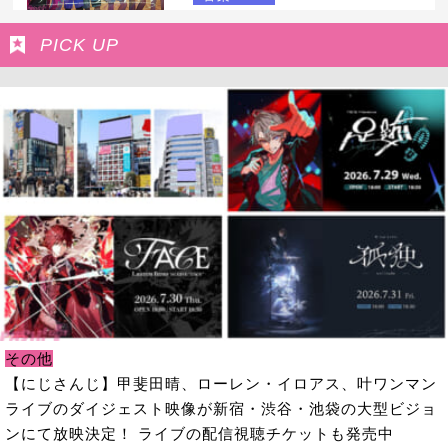
PICK UP
その他
【にじさんじ】甲斐田晴、ローレン・イロアス、叶ワンマン
ライブのダイジェスト映像が新宿・渋谷・池袋の大型ビジョ
ンにて放映決定！ ライブの配信視聴チケットも発売中