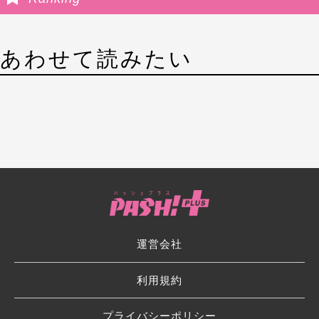
あわせて読みたい
運営会社
利用規約
プライバシーポリシー