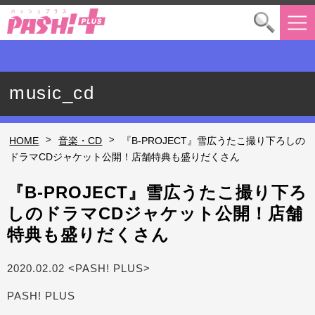
music_cd
>
>
HOME
音楽・CD
『B-PROJECT』雪広うたこ撮り下ろしの
ドラマCDジャケット公開！店舗特典も盛りだくさん
『B-PROJECT』雪広うたこ撮り下ろ
しのドラマCDジャケット公開！店舗
特典も盛りだくさん
2020.02.02 <PASH! PLUS>
PASH! PLUS