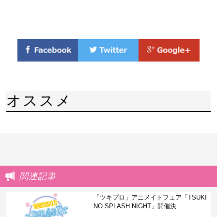
オススメ
関連記事
「ツキプロ」アニメイトフェア「TSUKI
NO SPLASH NIGHT」開催決...