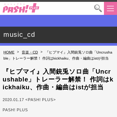
music_cd
>
>
HOME
音楽・CD
『ヒプマイ』入間銃兎ソロ曲「Uncrusha
ble」トレーラー解禁！ 作詞はkickhaiku、作曲・編曲はistが担当
『ヒプマイ』入間銃兎ソロ曲「Uncr
ushable」トレーラー解禁！ 作詞はk
ickhaiku、作曲・編曲はistが担当
2020.01.17 <PASH! PLUS>
PASH! PLUS