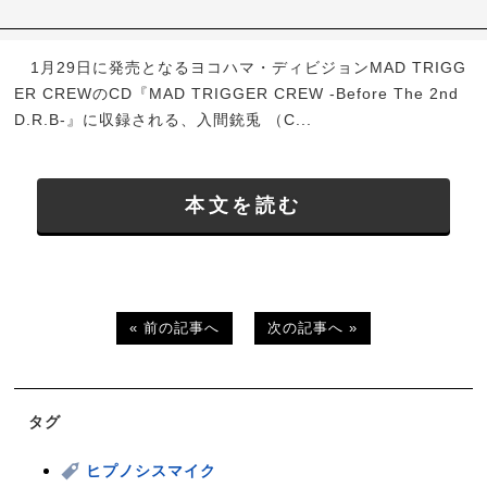
1月29日に発売となるヨコハマ・ディビジョンMAD TRIGG
ER CREWのCD『MAD TRIGGER CREW -Before The 2nd
D.R.B-』に収録される、入間銃兎 （C...
本文を読む
« 前の記事へ
次の記事へ »
タグ
ヒプノシスマイク