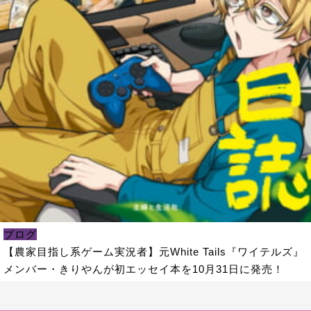
ブログ
【農家目指し系ゲーム実況者】元White Tails『ワイテルズ』
メンバー・きりやんが初エッセイ本を10月31日に発売！