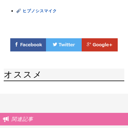
ヒプノシスマイク
オススメ
関連記事