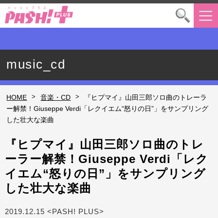
music_cd
>
>
HOME
音楽・CD
『ヒプマイ』山田三郎ソロ曲のトレーラ
ー解禁！Giuseppe Verdi「レクイエム“怒りの日”」をサンプリング
した壮大な楽曲
『ヒプマイ』山田三郎ソロ曲のトレ
ーラー解禁！Giuseppe Verdi「レク
イエム“怒りの日”」をサンプリング
した壮大な楽曲
2019.12.15 <PASH! PLUS>