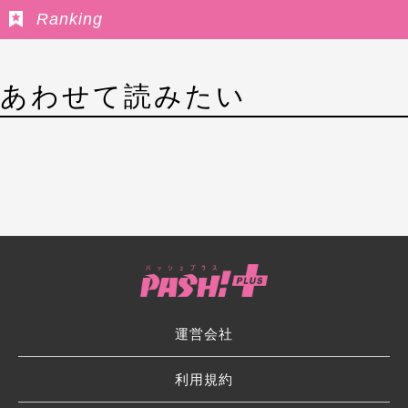
Ranking
あわせて読みたい
運営会社
利用規約