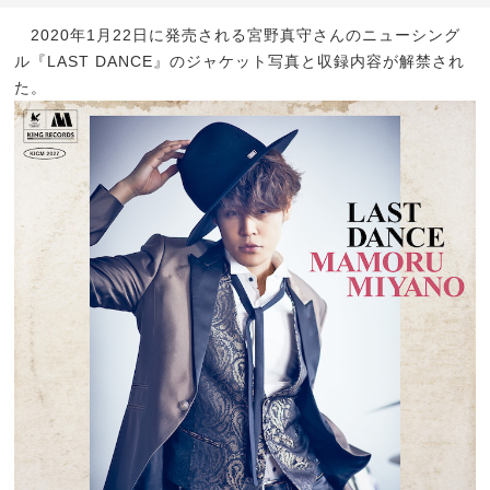
2020年1月22日に発売される宮野真守さんのニューシング
ル『LAST DANCE』のジャケット写真と収録内容が解禁され
た。