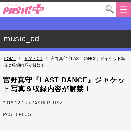
music_cd
>
>
HOME
音楽・CD
宮野真守『LAST DANCE』ジャケット写
真＆収録内容が解禁！
宮野真守『LAST DANCE』ジャケッ
ト写真＆収録内容が解禁！
2019.12.13 <PASH! PLUS>
PASH! PLUS