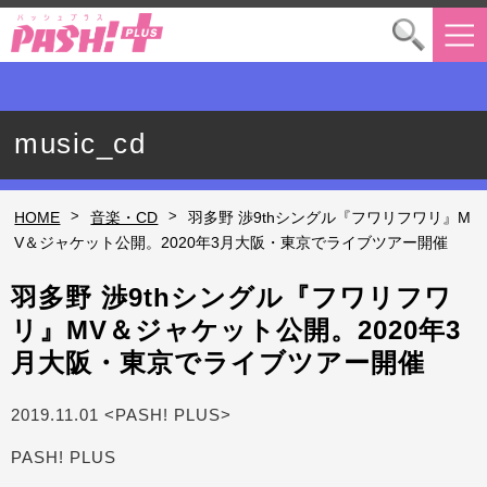
music_cd
>
>
HOME
音楽・CD
羽多野 渉9thシングル『フワリフワリ』M
V＆ジャケット公開。2020年3月大阪・東京でライブツアー開催
羽多野 渉9thシングル『フワリフワ
リ』MV＆ジャケット公開。2020年3
月大阪・東京でライブツアー開催
2019.11.01 <PASH! PLUS>
PASH! PLUS