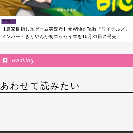
ブログ
【農家目指し系ゲーム実況者】元White Tails『ワイテルズ』
メンバー・きりやんが初エッセイ本を10月31日に発売！
Ranking
あわせて読みたい