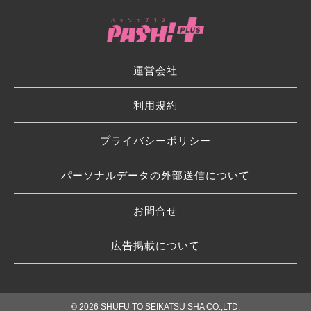
運営会社
利用規約
プライバシーポリシー
パーソナルデータの外部送信について
お問合せ
広告掲載について
© 2026 SHUFU TO SEIKATSU SHA CO.,LTD.