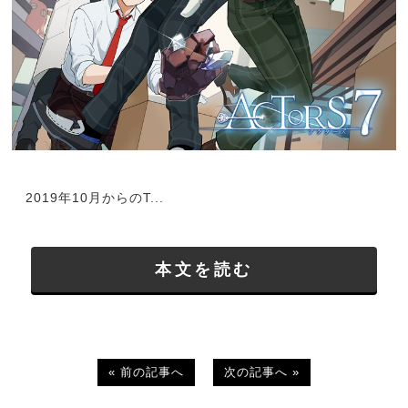
2019年10月からのT...
本文を読む
« 前の記事へ
次の記事へ »