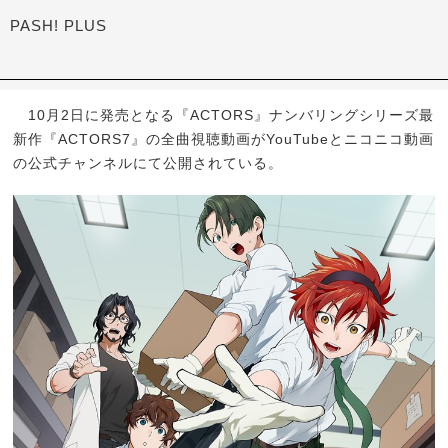
PASH! PLUS
10月2日に発売となる『ACTORS』ナンバリングシリーズ最
新作『ACTORS7』の全曲視聴動画がYouTubeとニコニコ動画
の公式チャンネルにて公開されている。