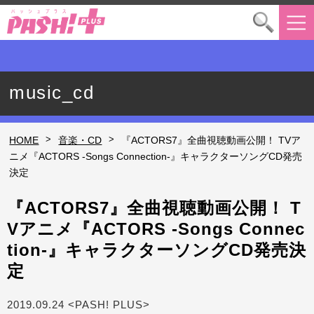
music_cd
>
>
HOME
音楽・CD
『ACTORS7』全曲視聴動画公開！ TVア
ニメ『ACTORS -Songs Connection-』キャラクターソングCD発売
決定
『ACTORS7』全曲視聴動画公開！ T
Vアニメ『ACTORS -Songs Connec
tion-』キャラクターソングCD発売決
定
2019.09.24 <PASH! PLUS>