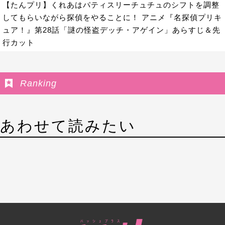
【たんプリ】くれあはパティスリーチュチュのシフトを調整
してもらいながら探偵をやることに！ アニメ『名探偵プリキ
ュア！』第28話「謎の怪盗デッチ・アゲイン」あらすじ＆先
行カット
Ranking
あわせて読みたい