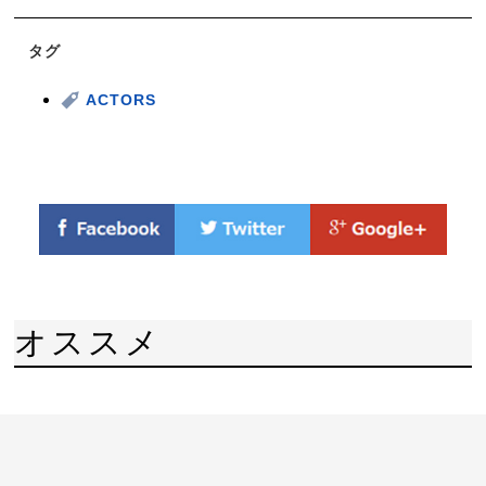
タグ
ACTORS
オススメ