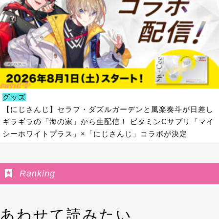
グッズ
【にじさんじ】セラフ・ダズルガーデンと風楽奏斗が日差し
ギラギラの「海の家」から生配信！ ビタミンCサプリ「マイ
シーホワイトプラス」×「にじさんじ」コラボが決定
Ranking
あわせて読みたい