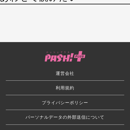
運営会社
利用規約
プライバシーポリシー
パーソナルデータの外部送信について