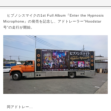
ヒプノシスマイクの1st Full Album『Enter the Hypnosis
Microphone』の発売を記念し、アドトレーラー”Hoodstar
号”の走行が開始。
同アドトレー...