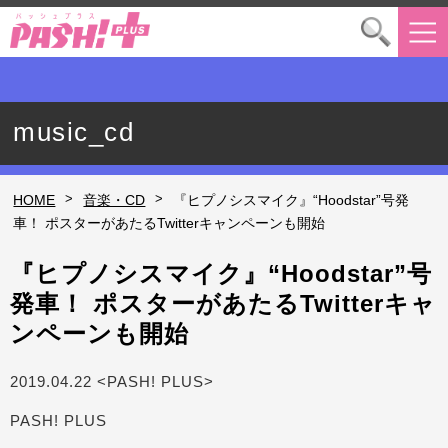
music_cd
>
>
HOME
音楽・CD
『ヒプノシスマイク』“Hoodstar”号発
車！ ポスターがあたるTwitterキャンペーンも開始
『ヒプノシスマイク』“Hoodstar”号
発車！ ポスターがあたるTwitterキャ
ンペーンも開始
2019.04.22 <PASH! PLUS>
PASH! PLUS