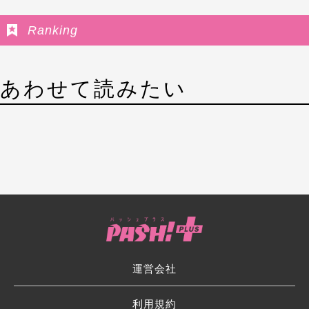
Ranking
あわせて読みたい
運営会社
利用規約