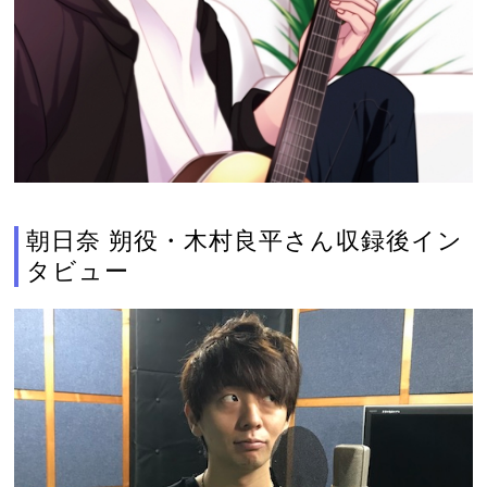
朝日奈 朔役・木村良平さん収録後イン
タビュー