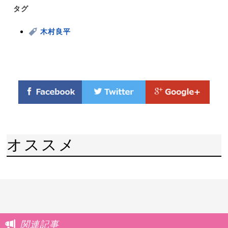
タグ
木村良平
オススメ
関連記事