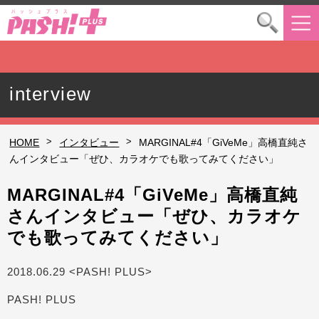
interview
>
>
HOME
インタビュー
MARGINAL#4「GiVeMe」高橋直純さ
んインタビュー「ぜひ、カラオケでも歌ってみてください」
MARGINAL#4「GiVeMe」高橋直純
さんインタビュー「ぜひ、カラオケ
でも歌ってみてください」
2018.06.29 <PASH! PLUS>
PASH! PLUS