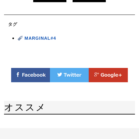
タグ
MARGINAL#4
オススメ