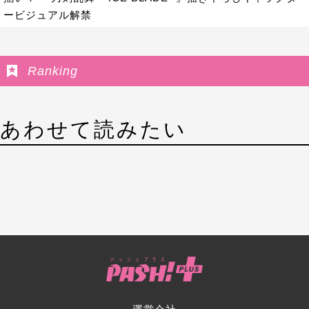
ービジュアル解禁
Ranking
あわせて読みたい