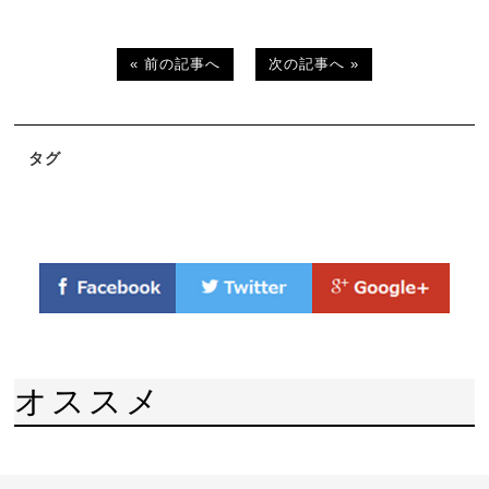
« 前の記事へ
次の記事へ »
タグ
オススメ