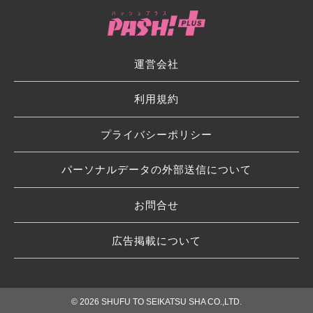
運営会社
利用規約
プライバシーポリシー
パーソナルデータの外部送信について
お問合せ
広告掲載について
© 2026 SHUFU TO SEIKATSU SHA CO.,LTD.