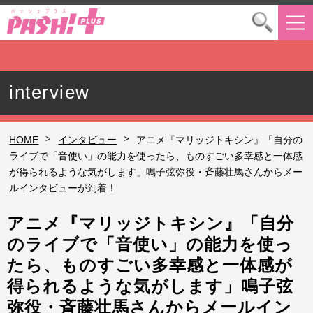
interview
>
>
HOME
インタビュー
アニメ『マリッジトキシン』「自分の
ライブで「音使い」の能力を使ったら、ものすごい多幸感と一体感
が得られるような気がします」鳴子弦弥役・斉藤壮馬さんからメー
ルインタビューが到着！
アニメ『マリッジトキシン』「自分
のライブで「音使い」の能力を使っ
たら、ものすごい多幸感と一体感が
得られるような気がします」鳴子弦
弥役・斉藤壮馬さんからメールイン