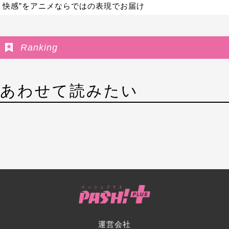
快感”をアニメならではの表現でお届け
Ranking
あわせて読みたい
運営会社