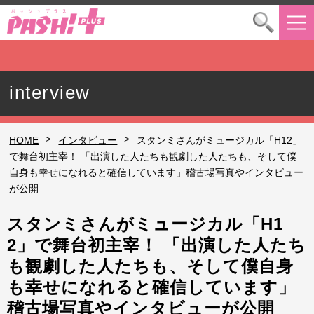
interview
>
>
HOME
インタビュー
スタンミさんがミュージカル「H12」
で舞台初主宰！ 「出演した人たちも観劇した人たちも、そして僕
自身も幸せになれると確信しています」稽古場写真やインタビュー
が公開
スタンミさんがミュージカル「H1
2」で舞台初主宰！ 「出演した人たち
も観劇した人たちも、そして僕自身
も幸せになれると確信しています」
稽古場写真やインタビューが公開