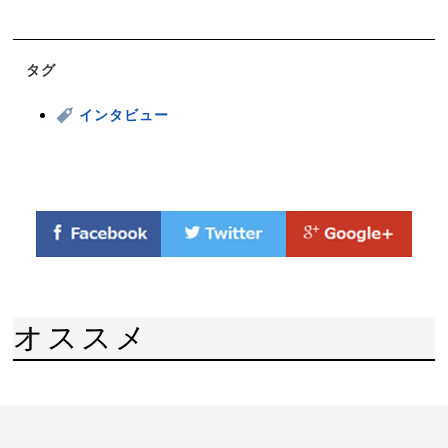
タグ
インタビュー
オススメ