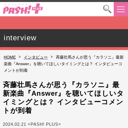
interview
>
>
HOME
インタビュー
斉藤壮馬さんが思う『カラソニ』最新
楽曲『Answer』を聴いてほしいタイミングとは？ インタビューコ
メントが到着
斉藤壮馬さんが思う『カラソニ』最
新楽曲『Answer』を聴いてほしいタ
イミングとは？ インタビューコメン
トが到着
2024.02.21 <PASH! PLUS>