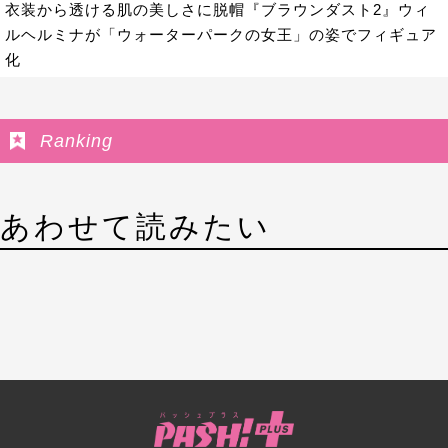
衣装から透ける肌の美しさに脱帽『ブラウンダスト2』ウィ
ルヘルミナが「ウォーターパークの女王」の姿でフィギュア
化
Ranking
あわせて読みたい