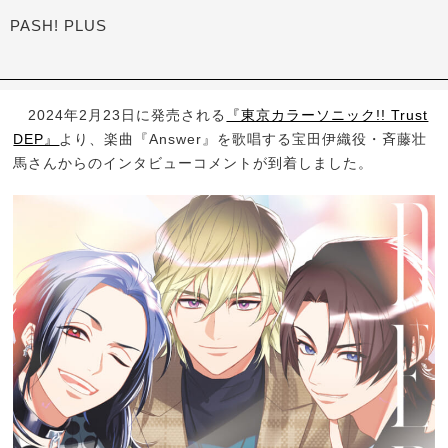
PASH! PLUS
2024年2月23日に発売される
『東京カラーソニック!! Trust
DEP』
より、楽曲『Answer』を歌唱する宝田伊織役・斉藤壮
馬さんからのインタビューコメントが到着しました。