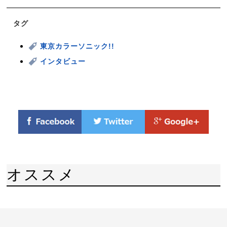
タグ
東京カラーソニック!!
インタビュー
オススメ