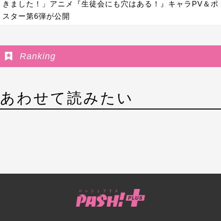
きました！」アニメ『生徒会にも穴はある！』キャラPV＆ポ
スター第6弾が公開
Ranking
あわせて読みたい