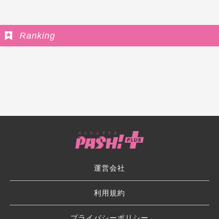
Ranking
運営会社
利用規約
プライバシーポリシー