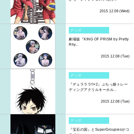
2015.12.09 (Wed)
グッズ
劇場版『KING OF PRISM by Pretty
Rhy...
2015.12.08 (Tue)
グッズ
『デュラララ!!×2』ぷちっ娘トレー
ディングアクリルキーホル...
2015.12.08 (Tue)
グッズ
『宝石の国』とSuperGroupiesがコ