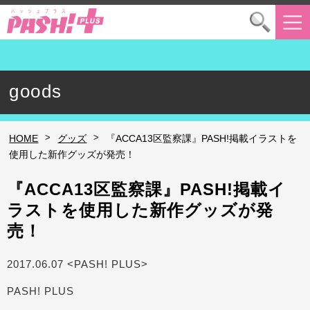
goods
>
>
HOME
グッズ
『ACCA13区監察課』PASH!掲載イラストを
使用した新作グッズが発売！
『ACCA13区監察課』PASH!掲載イ
ラストを使用した新作グッズが発
売！
2017.06.07 <PASH! PLUS>
PASH! PLUS