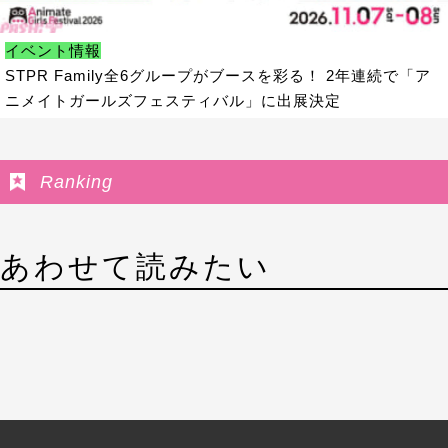
イベント情報
STPR Family全6グループがブースを彩る！ 2年連続で「ア
ニメイトガールズフェスティバル」に出展決定
Ranking
あわせて読みたい