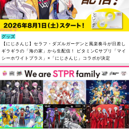
グッズ
【にじさんじ】セラフ・ダズルガーデンと風楽奏斗が日差し
ギラギラの「海の家」から生配信！ ビタミンCサプリ「マイ
シーホワイトプラス」×「にじさんじ」コラボが決定