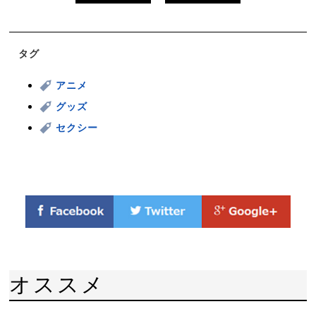
タグ
アニメ
グッズ
セクシー
オススメ