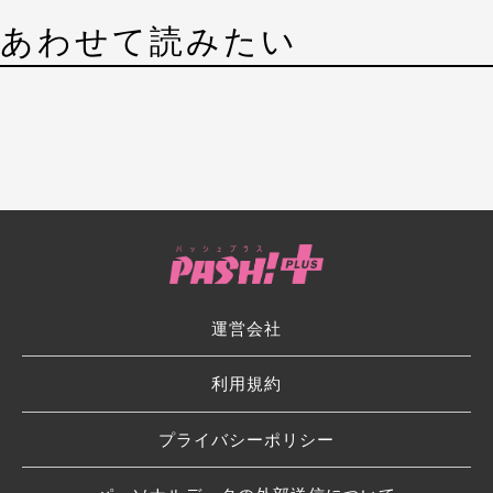
あわせて読みたい
運営会社
利用規約
プライバシーポリシー