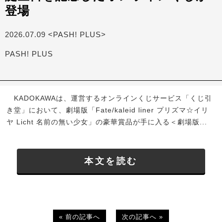
登場
2026.07.09 <PASH! PLUS>
PASH! PLUS
KADOKAWAは、運営するオンラインくじサービス「くじ引
き堂」において、劇場版「Fate/kaleid liner プリズマ☆イリ
ヤ Licht 名前の無い少女」の豪華賞品が手に入る＜劇場版...
本文を読む
« 前の記事へ
次の記事へ »