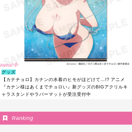
グッズ
【カナチョロ】カナンの水着のヒモがほどけて…!? アニメ
『カナン様はあくまでチョロい』新グッズのBIGアクリルキ
ャラスタンドやラバーマットが受注受付中
Ranking