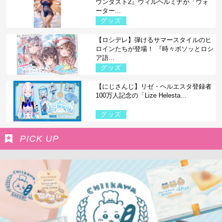
ウンダスト2』ウィルヘルミナが「ウォ
ーター...
グッズ
【ロシデレ】弾けるサマースタイルのヒ
ロインたちが登場！ 『時々ボソッとロシ
ア語...
グッズ
【にじさんじ】リゼ・ヘルエスタ登録者
100万人記念の「Lize Helesta...
グッズ
PICK UP