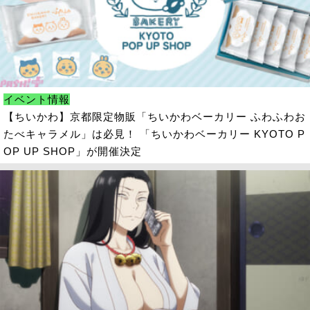
イベント情報
【ちいかわ】京都限定物販「ちいかわベーカリー ふわふわお
たべキャラメル」は必見！ 「ちいかわベーカリー KYOTO P
OP UP SHOP」が開催決定