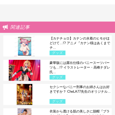
関連記事
【カナチョロ】カナンの水着のヒモがほ
どけて…!? アニメ『カナン様はあくまで
チ...
グッズ
豪華版には露出仕様のバニースーツパー
ツも…!? イラストレーター・高峰ナダレ
氏...
グッズ
セクシーなバニー刑事のお姉さんはお好
きですか？ CheLA77先生のオリジナル...
グッズ
衣装から透ける肌の美しさに脱帽『ブラ