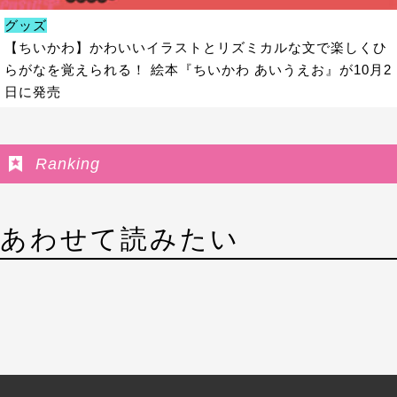
グッズ
【ちいかわ】かわいいイラストとリズミカルな文で楽しくひ
らがなを覚えられる！ 絵本『ちいかわ あいうえお』が10月2
日に発売
Ranking
あわせて読みたい