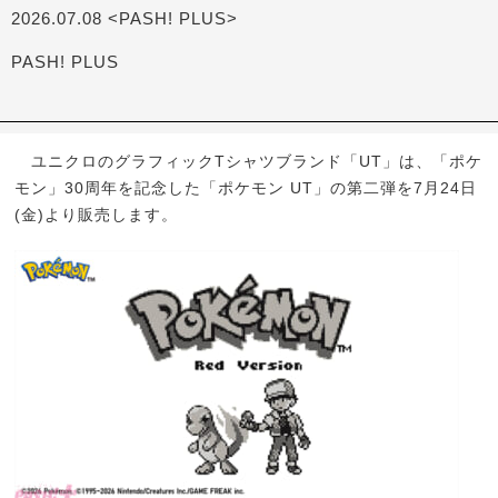
2026.07.08 <PASH! PLUS>
PASH! PLUS
ユニクロのグラフィックTシャツブランド「UT」は、「ポケ
モン」30周年を記念した「ポケモン UT」の第二弾を7月24日
(金)より販売します。