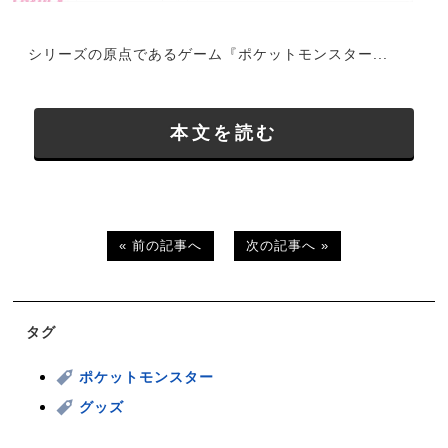
シリーズの原点であるゲーム『ポケットモンスター...
本文を読む
« 前の記事へ
次の記事へ »
タグ
ポケットモンスター
グッズ