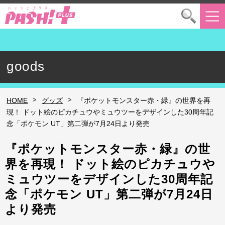
goods
>
>
HOME
グッズ
『ポケットモンスター赤・緑』の世界を再
現！ ドット絵のピカチュウやミュウツーをデザインした30周年記
念「ポケモン UT」第二弾が7月24日より発売
『ポケットモンスター赤・緑』の世
界を再現！ ドット絵のピカチュウや
ミュウツーをデザインした30周年記
念「ポケモン UT」第二弾が7月24日
より発売