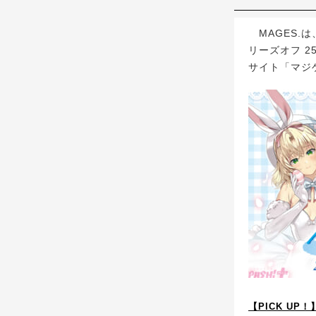
MAGES.
リーズオフ 25
サイト「マジ
【PICK UP