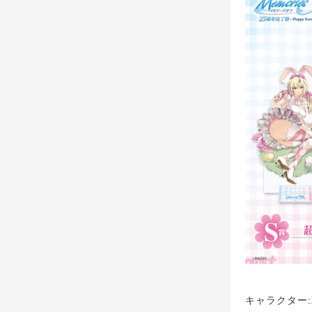
キャラクター