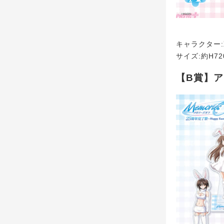
キャラクター
サイズ:約H72
【B賞】ア