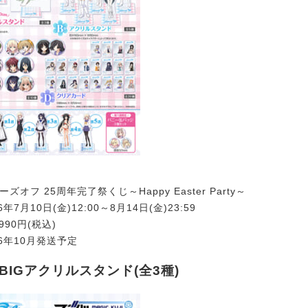
ズオフ 25周年完了祭くじ～Happy Easter Party～
年7月10日(金)12:00～8月14日(金)23:59
990円(税込)
26年10月発送予定
BIGアクリルスタンド(全3種)