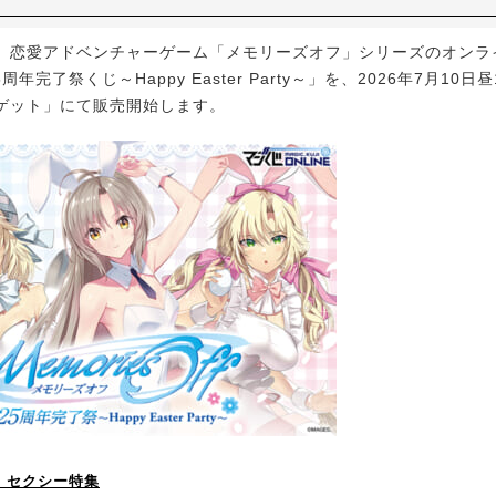
は、恋愛アドベンチャーゲーム「メモリーズオフ」シリーズのオンラ
周年完了祭くじ～Happy Easter Party～」を、2026年7月10
ゲット」にて販売開始します。
！】セクシー特集