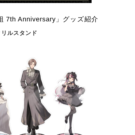
 7th Anniversary」グッズ紹介
クリルスタンド