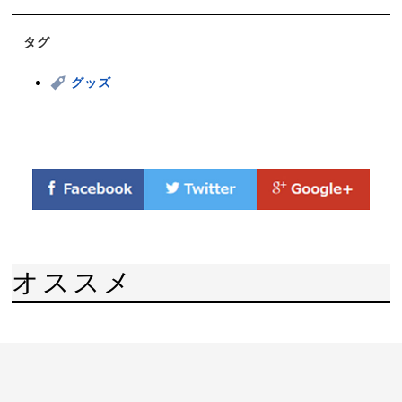
タグ
グッズ
オススメ