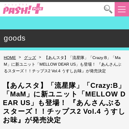
goods
>
>
HOME
グッズ
【あんスタ】「流星隊」「Crazy:B」「Ma
M」に新ユニット「MELLOW DEAR US」も登場！ 『あんさんぶ
るスターズ！！チップス2 Vol.4 うすしお味』が発売決定
【あんスタ】「流星隊」「Crazy:B」
「MaM」に新ユニット「MELLOW D
EAR US」も登場！ 『あんさんぶる
スターズ！！チップス2 Vol.4 うすし
お味』が発売決定