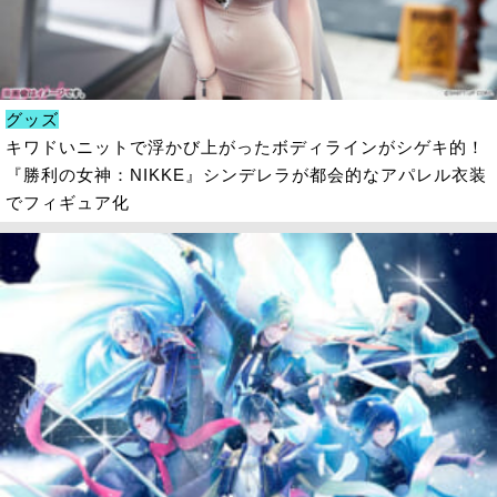
グッズ
キワドいニットで浮かび上がったボディラインがシゲキ的！
『勝利の女神：NIKKE』シンデレラが都会的なアパレル衣装
でフィギュア化