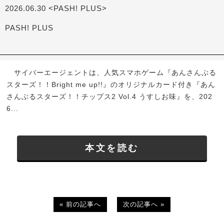
2026.06.30 <PASH! PLUS>
PASH! PLUS
サイバーエージェントは、人気スマホゲーム『あんさんぶる
スターズ！！Bright me up!!』のオリジナルカード付き『あん
さんぶるスターズ！！チップス2 Vol.4 うすしお味』を、202
6...
本文を読む
« 前の記事へ
次の記事へ »