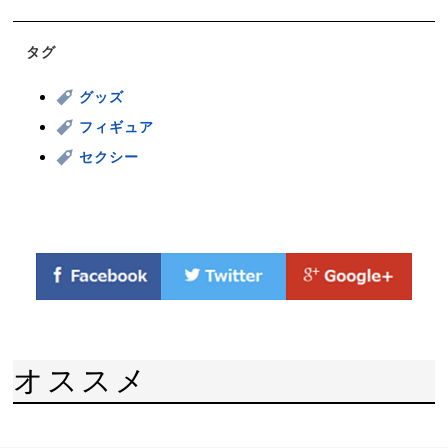
タグ
グッズ
フィギュア
セクシー
オススメ