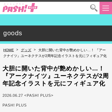
goods
>
>
HOME
グッズ
大胆に開いた背中が艶めかしい…！ 『アー
クナイツ』ユーネクテスが2周年記念イラストを元にフィギュア化
大胆に開いた背中が艶めかしい…！
『アークナイツ』ユーネクテスが2周
年記念イラストを元にフィギュア化
2026.06.27 <PASH! PLUS>
PASH! PLUS