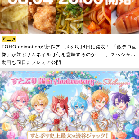
アニメ
TOHO animationが新作アニメを8月4日に発表！ 「飯テロ画
像」が並ぶサムネイルは何を意味するのか――。スペシャル
動画も同日にプレミア公開