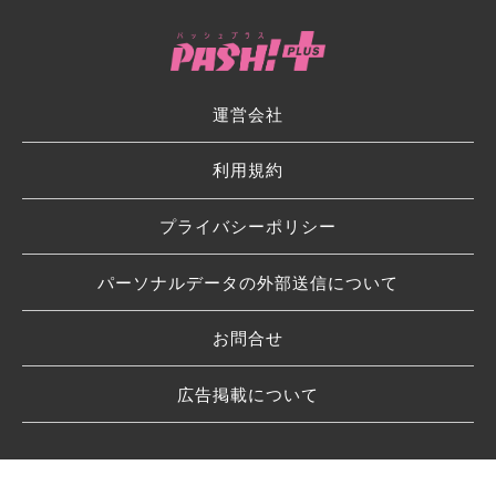
運営会社
利用規約
プライバシーポリシー
パーソナルデータの外部送信について
お問合せ
広告掲載について
© 2026 SHUFU TO SEIKATSU SHA CO.,LTD.