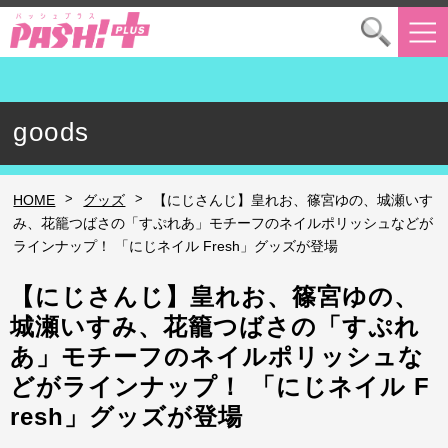
goods
>
>
HOME
グッズ
【にじさんじ】皇れお、篠宮ゆの、城瀬いす
み、花籠つばさの「すぷれあ」モチーフのネイルポリッシュなどが
ラインナップ！ 「にじネイル Fresh」グッズが登場
【にじさんじ】皇れお、篠宮ゆの、
城瀬いすみ、花籠つばさの「すぷれ
あ」モチーフのネイルポリッシュな
どがラインナップ！ 「にじネイル F
resh」グッズが登場