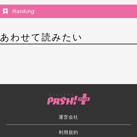
Ranking
あわせて読みたい
運営会社
利用規約