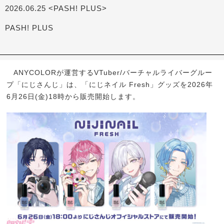
2026.06.25 <PASH! PLUS>
PASH! PLUS
ANYCOLORが運営するVTuber/バーチャルライバーグルー
プ「にじさんじ」は、「にじネイル Fresh」グッズを2026年
6月26日(金)18時から販売開始します。