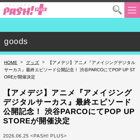
goods
>
>
HOME
グッズ
【アメデジ】アニメ『アメイジングデジタル
サーカス』最終エピソード公開記念！ 渋谷PARCOにてPOP UP ST
OREが開催決定
【アメデジ】アニメ『アメイジング
デジタルサーカス』最終エピソード
公開記念！ 渋谷PARCOにてPOP UP
STOREが開催決定
2026.06.25 <PASH! PLUS>