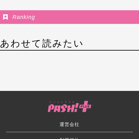
Ranking
あわせて読みたい
運営会社