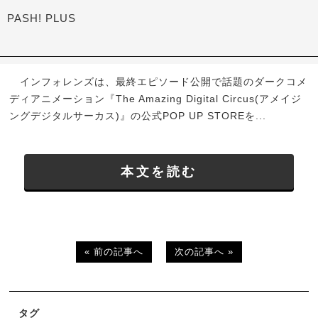
PASH! PLUS
インフォレンズは、最終エピソード公開で話題のダークコメ
ディアニメーション『The Amazing Digital Circus(アメイジ
ングデジタルサーカス)』の公式POP UP STOREを...
本文を読む
« 前の記事へ
次の記事へ »
タグ