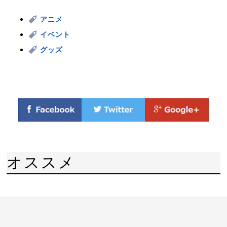
アニメ
イベント
グッズ
オススメ