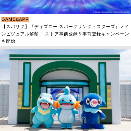
GAME&APP
【スパリク】『ディズニー スパークリンク・スターズ』メイ
ンビジュアル解禁！ ストア事前登録＆事前登録キャンペーン
も開始