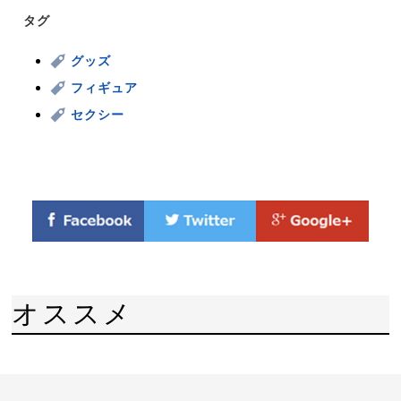
タグ
グッズ
フィギュア
セクシー
オススメ