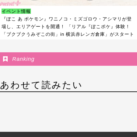
イベント情報
『ぽこ あ ポケモン』ワニノコ・ミズゴロウ・アシマリが登
場し、エリアゲートを開通！ 「リアル『ぽこポケ』体験！
「ブクブクうみぞこの街」in 横浜赤レンガ倉庫」がスタート
Ranking
あわせて読みたい