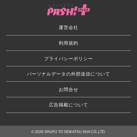
運営会社
利用規約
プライバシーポリシー
パーソナルデータの外部送信について
お問合せ
広告掲載について
© 2026 SHUFU TO SEIKATSU SHA CO.,LTD.