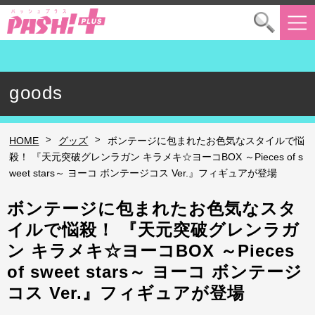
goods
>
>
HOME
グッズ
ボンテージに包まれたお色気なスタイルで悩
殺！ 『天元突破グレンラガン キラメキ☆ヨーコBOX ～Pieces of s
weet stars～ ヨーコ ボンテージコス Ver.』フィギュアが登場
ボンテージに包まれたお色気なスタ
イルで悩殺！ 『天元突破グレンラガ
ン キラメキ☆ヨーコBOX ～Pieces
of sweet stars～ ヨーコ ボンテージ
コス Ver.』フィギュアが登場