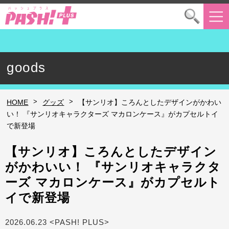
goods
>
>
HOME
グッズ
【サンリオ】ころんとしたデザインがかわい
い！ 『サンリオキャラクターズ マカロンケース』がカプセルトイ
で新登場
【サンリオ】ころんとしたデザイン
がかわいい！ 『サンリオキャラクタ
ーズ マカロンケース』がカプセルト
イで新登場
2026.06.23 <PASH! PLUS>