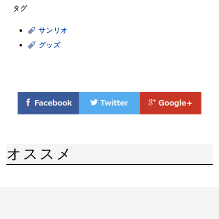
タグ
サンリオ
グッズ
オススメ