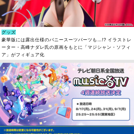
グッズ
豪華版には露出仕様のバニースーツパーツも…!? イラストレ
ーター・高峰ナダレ氏の原画をもとに「マジシャン・ソフィ
ア」がフィギュア化