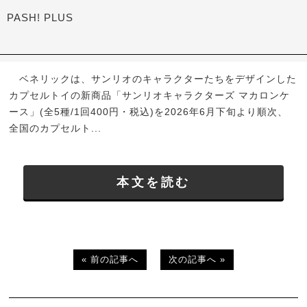
PASH! PLUS
ベネリックは、サンリオのキャラクターたちをデザインした
カプセルトイの新商品「サンリオキャラクターズ マカロンケ
ース」(全5種/1回400円・税込)を2026年6月下旬より順次、
全国のカプセルト...
本文を読む
« 前の記事へ
次の記事へ »